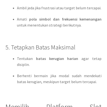
Ambil jeda jika frustrasi atau target belum tercapai.
Amati
pola simbol dan frekuensi kemenangan
untuk menentukan strategi berikutnya.
5. Tetapkan Batas Maksimal
Tentukan
batas kerugian harian
agar tetap
disiplin.
Berhenti bermain jika modal sudah mendekati
batas kerugian, meskipun target belum tercapai.
Memilih Platform Slot