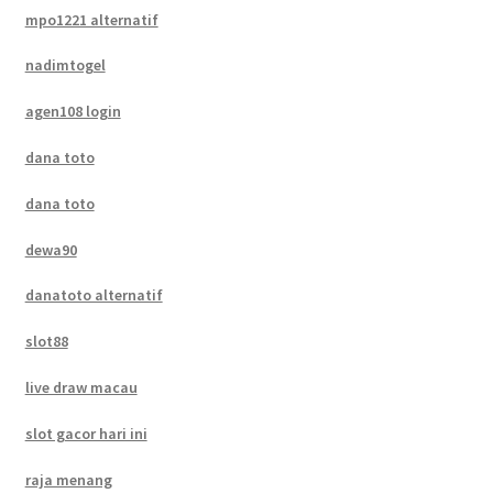
mpo1221 alternatif
nadimtogel
agen108 login
dana toto
dana toto
dewa90
danatoto alternatif
slot88
live draw macau
slot gacor hari ini
raja menang