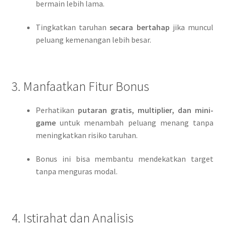
bermain lebih lama.
Tingkatkan taruhan
secara bertahap
jika muncul
peluang kemenangan lebih besar.
3. Manfaatkan Fitur Bonus
Perhatikan
putaran gratis, multiplier, dan mini-
game
untuk menambah peluang menang tanpa
meningkatkan risiko taruhan.
Bonus ini bisa membantu mendekatkan target
tanpa menguras modal.
4. Istirahat dan Analisis