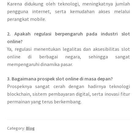
Karena didukung oleh teknologi, meningkatnya jumlah
pengguna internet, serta kemudahan akses melalui
perangkat mobile.
2. Apakah regulasi berpengaruh pada industri slot
online?
Ya, regulasi menentukan legalitas dan aksesibilitas slot
online di berbagai negara, sehingga sangat
mempengaruhi dinamika pasar.
3. Bagaimana prospek slot online di masa depan?
Prospeknya sangat cerah dengan hadirnya teknologi
blockchain, sistem pembayaran digital, serta inovasi fitur
permainan yang terus berkembang.
Category:
Blog