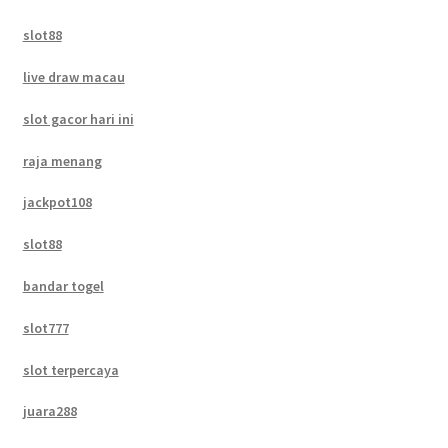
slot88
live draw macau
slot gacor hari ini
raja menang
jackpot108
slot88
bandar togel
slot777
slot terpercaya
juara288