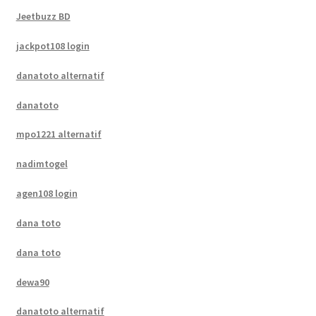
Jeetbuzz BD
jackpot108 login
danatoto alternatif
danatoto
mpo1221 alternatif
nadimtogel
agen108 login
dana toto
dana toto
dewa90
danatoto alternatif