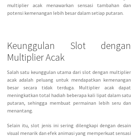
multiplier acak menawarkan sensasi tambahan dan
potensi kemenangan lebih besar dalam setiap putaran.
Keunggulan Slot dengan
Multiplier Acak
Salah satu keunggulan utama dari slot dengan multiplier
acak adalah peluang untuk mendapatkan kemenangan
besar secara tidak terduga. Multiplier acak dapat
meningkatkan total hadiah beberapa kali lipat dalam satu
putaran, sehingga membuat permainan lebih seru dan
menantang.
Selain itu, slot jenis ini sering dilengkapi dengan desain
visual menarik dan efek animasi yang memperkuat sensasi