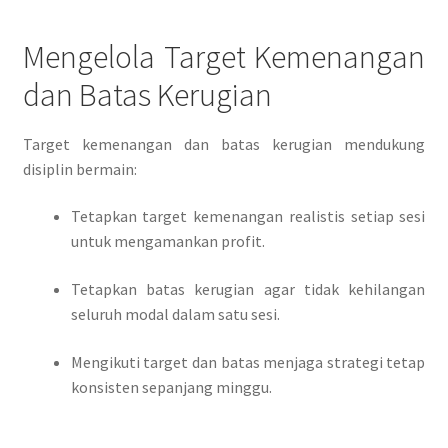
Mengelola Target Kemenangan
dan Batas Kerugian
Target kemenangan dan batas kerugian mendukung
disiplin bermain:
Tetapkan target kemenangan realistis setiap sesi
untuk mengamankan profit.
Tetapkan batas kerugian agar tidak kehilangan
seluruh modal dalam satu sesi.
Mengikuti target dan batas menjaga strategi tetap
konsisten sepanjang minggu.