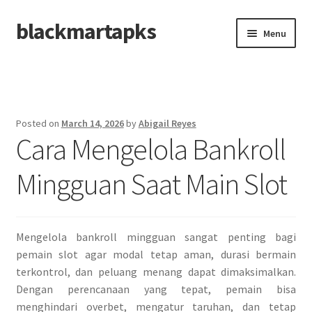
blackmartapks
Skip
Skip
Menu
to
to
navigation
content
Home
Posted on
March 14, 2026
by
Abigail Reyes
Cara Mengelola Bankroll
Mingguan Saat Main Slot
Mengelola bankroll mingguan sangat penting bagi
pemain slot agar modal tetap aman, durasi bermain
terkontrol, dan peluang menang dapat dimaksimalkan.
Dengan perencanaan yang tepat, pemain bisa
menghindari overbet, mengatur taruhan, dan tetap