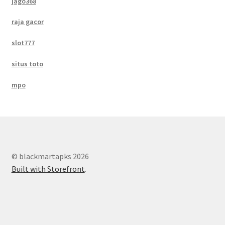
jago368
raja gacor
slot777
situs toto
mpo
© blackmartapks 2026
Built with Storefront
.